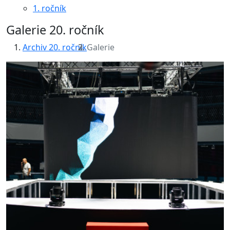
1. ročník
Galerie 20. ročník
Archiv 20. ročník
Galerie