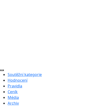
Soutěžní kategorie
Hodnocení
Pravidla
Ceník
Média
Archiv