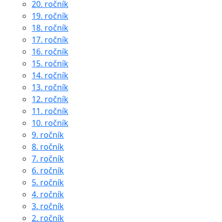
20. ročník
19. ročník
18. ročník
17. ročník
16. ročník
15. ročník
14. ročník
13. ročník
12. ročník
11. ročník
10. ročník
9. ročník
8. ročník
7. ročník
6. ročník
5. ročník
4. ročník
3. ročník
2. ročník