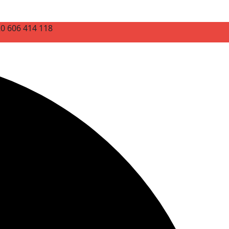
20 606 414 118