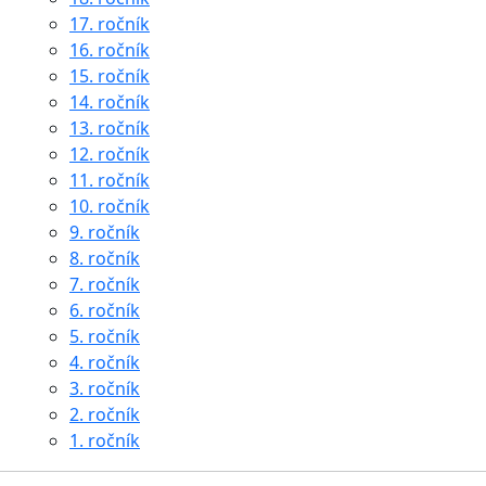
17. ročník
16. ročník
15. ročník
14. ročník
13. ročník
12. ročník
11. ročník
10. ročník
9. ročník
8. ročník
7. ročník
6. ročník
5. ročník
4. ročník
3. ročník
2. ročník
1. ročník