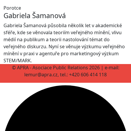
Porotce
Gabriela Šamanová
Gabriela Šamanová působila několik let v akademické
sféře, kde se věnovala teoriím veřejného mínění, vlivu
médií na publikum a teorii nastolování témat do
veřejného diskurzu. Nyní se věnuje výzkumu veřejného
mínění v praxi v agentuře pro marketingový výzkum
STEM/MARK.
© APRA - Asociace Public Relations 2026 | e-mail:
lemur@apra.cz, tel.: +420 606 414 118