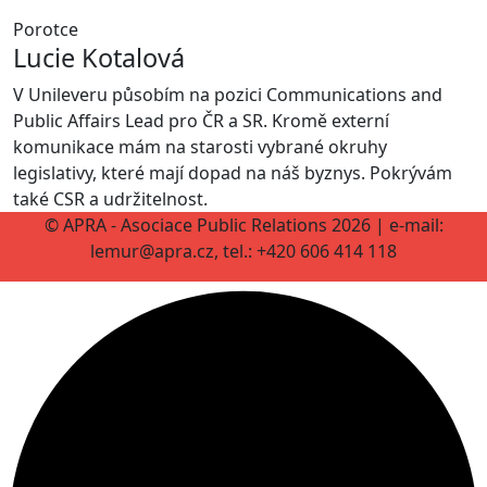
Porotce
Lucie Kotalová
V Unileveru působím na pozici Communications and
Public Affairs Lead pro ČR a SR. Kromě externí
komunikace mám na starosti vybrané okruhy
legislativy, které mají dopad na náš byznys. Pokrývám
také CSR a udržitelnost.
© APRA - Asociace Public Relations 2026 | e-mail:
lemur@apra.cz, tel.: +420 606 414 118