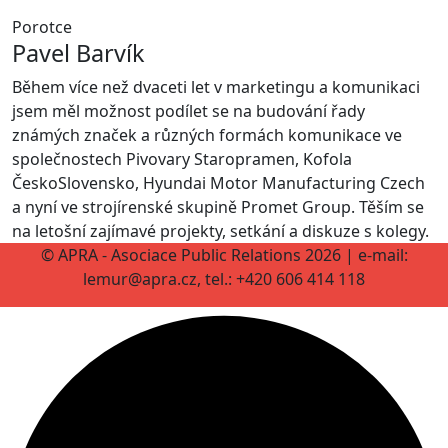
Porotce
Pavel Barvík
Během více než dvaceti let v marketingu a komunikaci
jsem měl možnost podílet se na budování řady
známých značek a různých formách komunikace ve
společnostech Pivovary Staropramen, Kofola
ČeskoSlovensko, Hyundai Motor Manufacturing Czech
a nyní ve strojírenské skupině Promet Group. Těším se
na letošní zajímavé projekty, setkání a diskuze s kolegy.
© APRA - Asociace Public Relations 2026 | e-mail:
lemur@apra.cz, tel.: +420 606 414 118