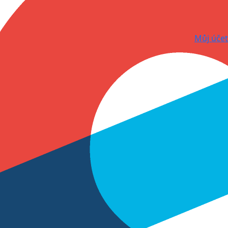
Můj účet