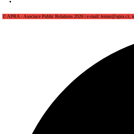
© APRA - Asociace Public Relations 2026 | e-mail: lemur@apra.cz, t